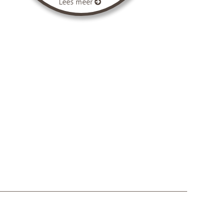
Lees meer