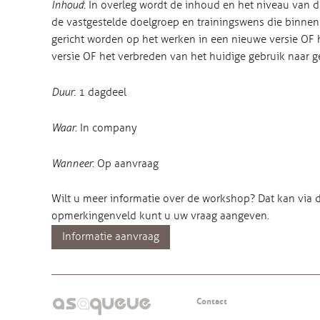
Inhoud
: In overleg wordt de inhoud en het niveau van
de vastgestelde doelgroep en trainingswens die binnen
gericht worden op het werken in een nieuwe versie OF h
versie OF het verbreden van het huidige gebruik naar g
Duur
: 1 dagdeel
Waar
: In company
Wanneer
: Op aanvraag
Wilt u meer informatie over de workshop? Dat kan via d
opmerkingenveld kunt u uw vraag aangeven.
Informatie aanvraag
Contact