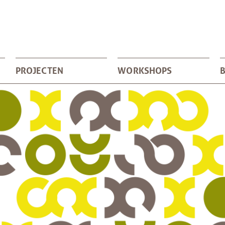
PROJECTEN
WORKSHOPS