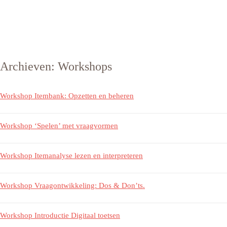
Archieven:
Workshops
Workshop Itembank: Opzetten en beheren
Workshop ‘Spelen’ met vraagvormen
Workshop Itemanalyse lezen en interpreteren
Workshop Vraagontwikkeling: Dos & Don’ts.
Workshop Introductie Digitaal toetsen