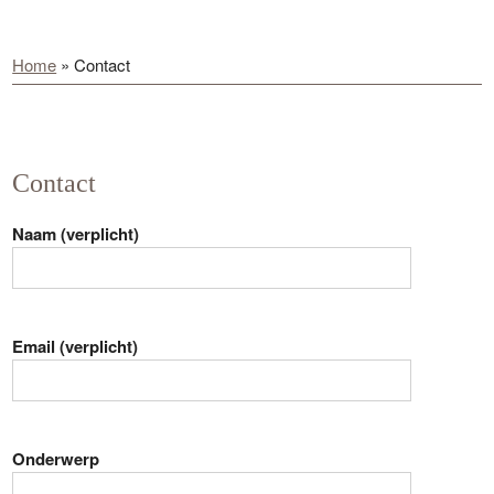
Home
»
Contact
Contact
Naam (verplicht)
Email (verplicht)
Onderwerp